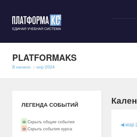
PLATFORMAKS
В начало
апр 2024
Кале
ЛЕГЕНДА СОБЫТИЙ
Скрыть общие события
◀︎
мар 
Скрыть события курса