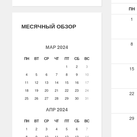
ПН
1
МЕСЯЧНЫЙ ОБЗОР
8
МАР 2024
ПН
ВТ
СР
ЧТ
ПТ
СБ
ВС
1
2
3
15
4
5
6
7
8
9
10
11
12
13
14
15
16
17
18
19
20
21
22
23
24
22
25
26
27
28
29
30
31
АПР 2024
29
ПН
ВТ
СР
ЧТ
ПТ
СБ
ВС
1
2
3
4
5
6
7
8
9
10
11
12
13
14