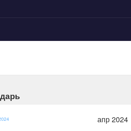
ндарь
апр 2024
2024