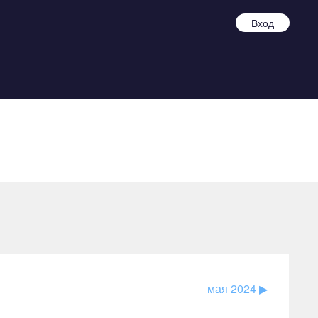
Вход
мая 2024
▶︎