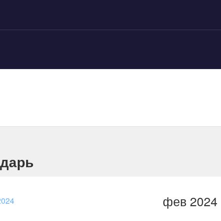
ндарь
фев 2024
2024