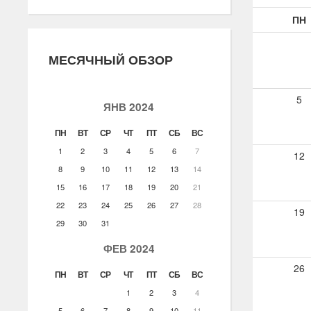
ПН
МЕСЯЧНЫЙ ОБЗОР
5
ЯНВ 2024
ПН
ВТ
СР
ЧТ
ПТ
СБ
ВС
1
2
3
4
5
6
7
12
8
9
10
11
12
13
14
15
16
17
18
19
20
21
22
23
24
25
26
27
28
19
29
30
31
ФЕВ 2024
26
ПН
ВТ
СР
ЧТ
ПТ
СБ
ВС
1
2
3
4
5
6
7
8
9
10
11